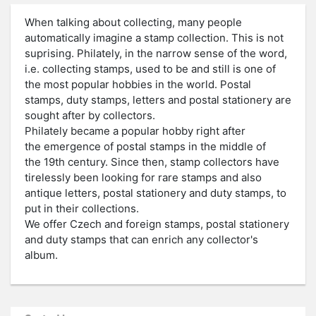
When talking about collecting, many people
automatically imagine a stamp collection. This is not
suprising. Philately, in the narrow sense of the word,
i.e. collecting stamps, used to be and still is one of
the most popular hobbies in the world. Postal
stamps, duty stamps, letters and postal stationery are
sought after by collectors.
Philately became a popular hobby right after
the emergence of postal stamps in the middle of
the 19th century. Since then, stamp collectors have
tirelessly been looking for rare stamps and also
antique letters, postal stationery and duty stamps, to
put in their collections.
We offer Czech and foreign stamps, postal stationery
and duty stamps that can enrich any collector's
album.