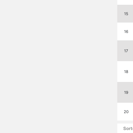
15
16
17
18
19
20
Sort