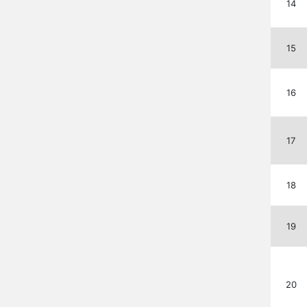
14
15
16
17
18
19
20