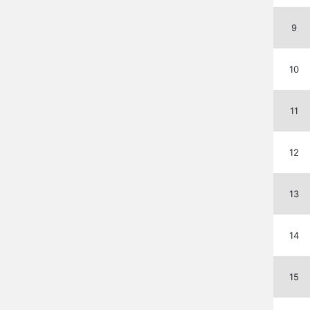
9
10
11
12
13
14
15