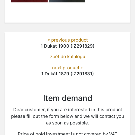
« previous product
1 Dukát 1900 (IZ291829)
zpět do katalogu
next product »
1 Dukát 1879 (IZ291831)
Item demand
Dear customer, if you are interested in this product
please fill out the form below and we will contact you
as soon as possible.
Price of gold investment is not covered by VAT