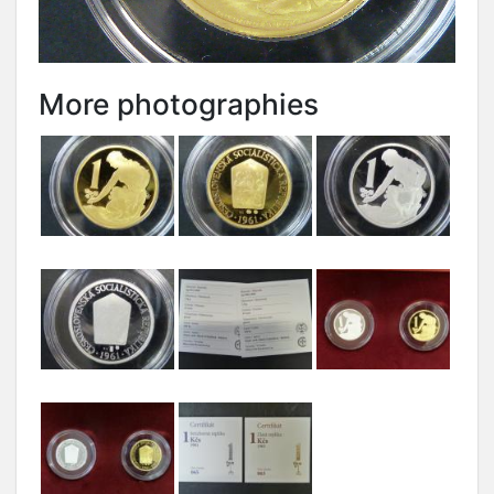
More photographies