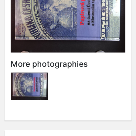
More photographies