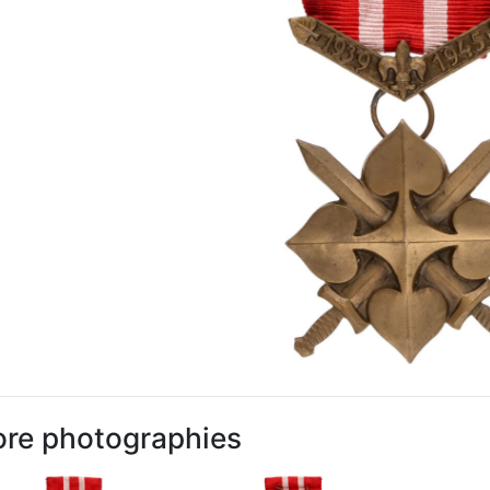
re photographies