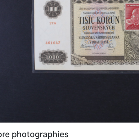
re photographies