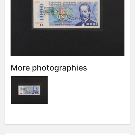
More photographies