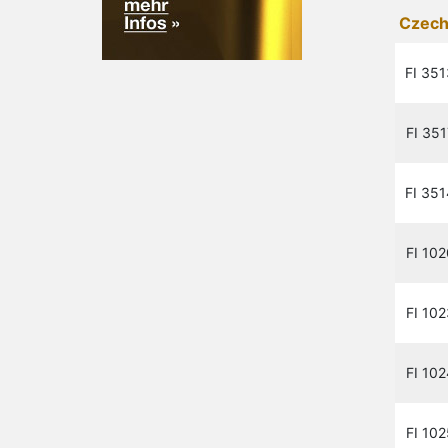
Czech
FI 351
FI 351
FI 351
FI 102
FI 102
FI 102
FI 102