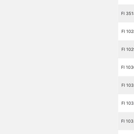
FI 351
FI 102
FI 102
FI 103
FI 103
FI 103
FI 103