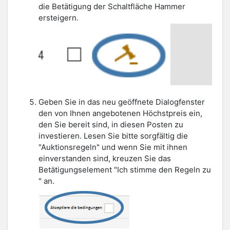
die Betätigung der Schaltfläche Hammer
ersteigern.
Geben Sie in das neu geöffnete Dialogfenster
den von Ihnen angebotenen Höchstpreis ein,
den Sie bereit sind, in diesen Posten zu
investieren. Lesen Sie bitte sorgfältig die
"Auktionsregeln" und wenn Sie mit ihnen
einverstanden sind, kreuzen Sie das
Betätigungselement "Ich stimme den Regeln zu
" an.