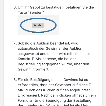
Um Ihr Gebot zu bestätigen, betätigen Sie die
Taste "Senden".
Sobald die Auktion beendet ist, wird
automatisch der Gewinner der Auktion
ausgewertet und dieser wird mittels seiner
Kontakt-E-Mailadresse, die bei der
Registrierung angegeben wurde, über den
Gewinn informiert.
Für die Bestätigung dieses Gewinns ist es
erforderlich, dass der Gewinner auf diese E-
Mail durch das Klicken auf den angeführten
Link reagiert. Nach dem Klicken öffnet sich ein
Formular für die Beendigung der Bestellung
der ersteigerten Ware. Hierbei ist die Liefer-