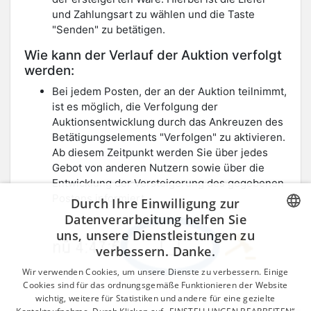
und Zahlungsart zu wählen und die Taste
"Senden" zu betätigen.
Wie kann der Verlauf der Auktion verfolgt
werden:
Bei jedem Posten, der an der Auktion teilnimmt,
ist es möglich, die Verfolgung der
Auktionsentwicklung durch das Ankreuzen des
Betätigungselements "Verfolgen" zu aktivieren.
Ab diesem Zeitpunkt werden Sie über jedes
Gebot von anderen Nutzern sowie über die
Entwicklung der Versteigerung des gegebenen
Postens informiert.
Durch Ihre Einwilligung zur
Datenverarbeitung helfen Sie
uns, unsere Dienstleistungen zu
CZECH
verbessern. Danke.
GERMAN
Wir verwenden Cookies, um unsere Dienste zu verbessern. Einige
ENGLISH
Cookies sind für das ordnungsgemäße Funktionieren der Website
wichtig, weitere für Statistiken und andere für eine gezielte