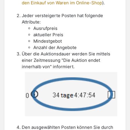
den Einkauf von Waren im Online-Shop
).
Jeder versteigerte Posten hat folgende
Attribute:
Ausrufpreis
aktueller Preis
Mindestgebot
Anzahl der Angebote
Über die Auktionsdauer werden Sie mittels
einer Zeitmessung "Die Auktion endet
innerhalb von" informiert.
Den ausgewählten Posten können Sie durch