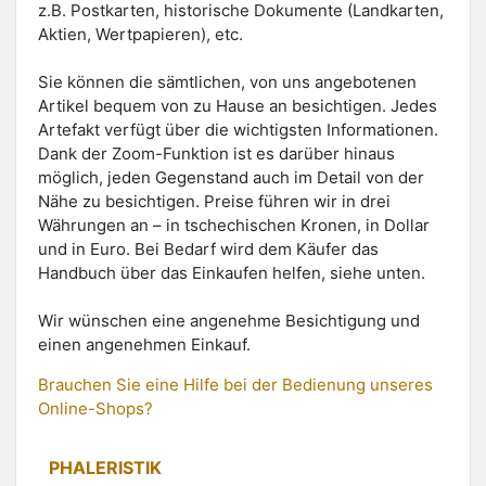
z.B. Postkarten, historische Dokumente (Landkarten,
Aktien, Wertpapieren), etc.
Sie können die sämtlichen, von uns angebotenen
Artikel bequem von zu Hause an besichtigen. Jedes
Artefakt verfügt über die wichtigsten Informationen.
Dank der Zoom-Funktion ist es darüber hinaus
möglich, jeden Gegenstand auch im Detail von der
Nähe zu besichtigen. Preise führen wir in drei
Währungen an – in tschechischen Kronen, in Dollar
und in Euro. Bei Bedarf wird dem Käufer das
Handbuch über das Einkaufen helfen, siehe unten.
Wir wünschen eine angenehme Besichtigung und
einen angenehmen Einkauf.
Brauchen Sie eine Hilfe bei der Bedienung unseres
Online-Shops?
PHALERISTIK