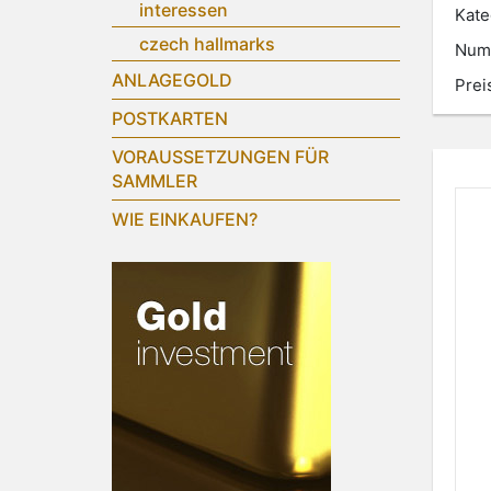
interessen
Kate
czech hallmarks
Num
ANLAGEGOLD
Prei
POSTKARTEN
VORAUSSETZUNGEN FÜR
SAMMLER
WIE EINKAUFEN?