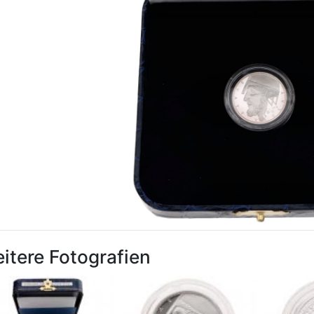
itere Fotografien