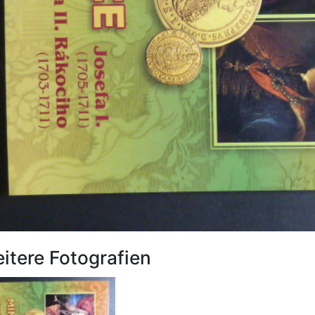
itere Fotografien