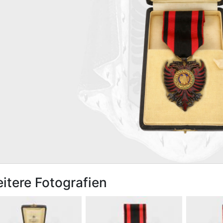
itere Fotografien