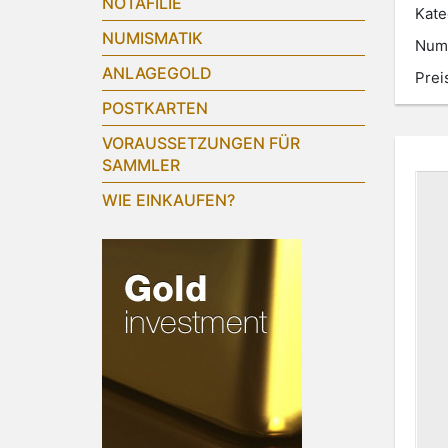
NOTAFILIE
Kate
NUMISMATIK
Num
ANLAGEGOLD
Prei
POSTKARTEN
VORAUSSETZUNGEN FÜR
SAMMLER
WIE EINKAUFEN?