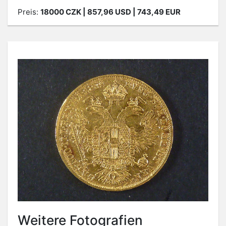
Preis:
18000
CZK
| 857,96 USD | 743,49 EUR
Weitere Fotografien