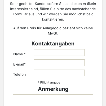
Sehr geehrter Kunde, sofern Sie an diesen Artikeln
interessiert sind, füllen Sie bitte das nachstehende
Formular aus und wir werden Sie möglichst bald
kontaktieren.
Auf den Preis für Anlagegold bezieht sich keine
MwSt.
Kontaktangaben
Name *
E-mail*
Telefon
* Pflichtangabe
Anmerkung