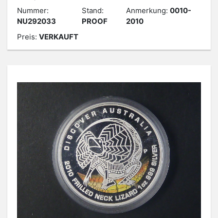
Nummer:
Stand:
Anmerkung:
0010-
NU292033
PROOF
2010
Preis:
VERKAUFT