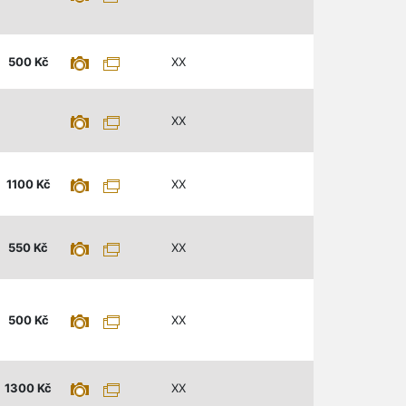
500
Kč
XX
XX
1100
Kč
XX
550
Kč
XX
500
Kč
XX
1300
Kč
XX