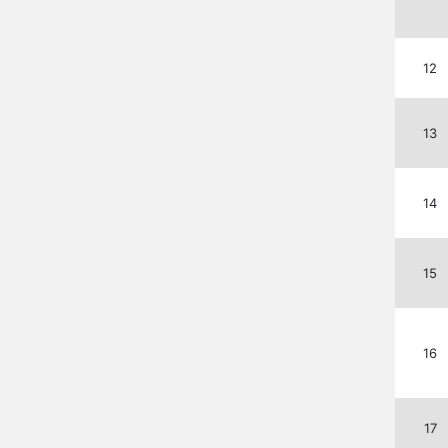
12
13
14
15
16
17