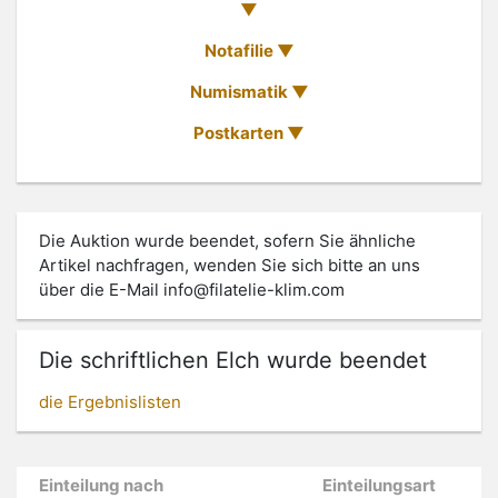
Notafilie
Numismatik
Postkarten
Die Auktion wurde beendet, sofern Sie ähnliche
Artikel nachfragen, wenden Sie sich bitte an uns
über die E-Mail
info@filatelie-klim.com
Die schriftlichen Elch wurde beendet
die Ergebnislisten
Einteilung nach
Einteilungsart