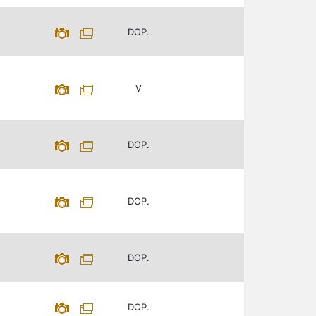
DOP.
V
DOP.
DOP.
DOP.
DOP.