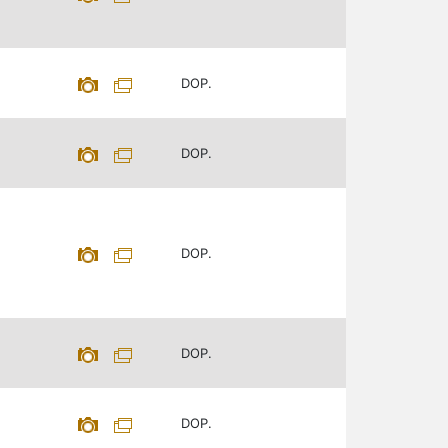
DOP.
DOP.
DOP.
DOP.
DOP.