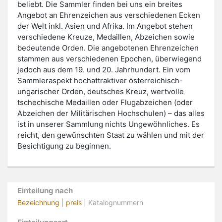
beliebt. Die Sammler finden bei uns ein breites
Angebot an Ehrenzeichen aus verschiedenen Ecken
der Welt inkl. Asien und Afrika. Im Angebot stehen
verschiedene Kreuze, Medaillen, Abzeichen sowie
bedeutende Orden. Die angebotenen Ehrenzeichen
stammen aus verschiedenen Epochen, überwiegend
jedoch aus dem 19. und 20. Jahrhundert. Ein vom
Sammleraspekt hochattraktiver österreichisch-
ungarischer Orden, deutsches Kreuz, wertvolle
tschechische Medaillen oder Flugabzeichen (oder
Abzeichen der Militärischen Hochschulen) – das alles
ist in unserer Sammlung nichts Ungewöhnliches. Es
reicht, den gewünschten Staat zu wählen und mit der
Besichtigung zu beginnen.
Einteilung nach
Bezeichnung
|
preis
| Katalognummern