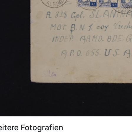
itere Fotografien