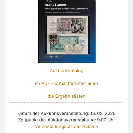
Auktionskatalog
Im PDF-Format herunterladen
die Ergebnislisten
Datum der Auktionsveranstaltung: 16. 05. 2026
Zeitpunkt der Auktionsveranstaltung: 9:00 Uhr
Veranstaltungsort der Auktion