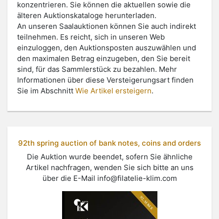
konzentrieren. Sie können die aktuellen sowie die
älteren Auktionskataloge herunterladen.
An unseren Saalauktionen können Sie auch indirekt
teilnehmen. Es reicht, sich in unseren Web
einzuloggen, den Auktionsposten auszuwählen und
den maximalen Betrag einzugeben, den Sie bereit
sind, für das Sammlerstück zu bezahlen. Mehr
Informationen über diese Versteigerungsart finden
Sie im Abschnitt
Wie Artikel ersteigern
.
92th spring auction of bank notes, coins and orders
Die Auktion wurde beendet, sofern Sie ähnliche
Artikel nachfragen, wenden Sie sich bitte an uns
über die E-Mail
info@filatelie-klim.com