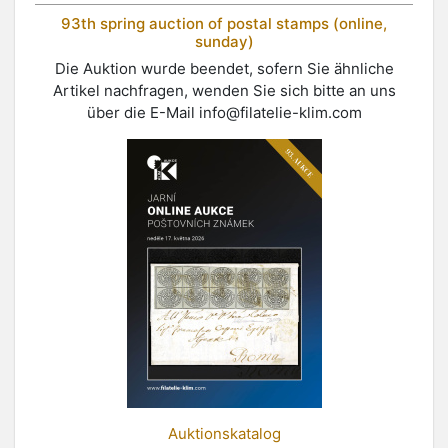
93th spring auction of postal stamps (online,
sunday)
Die Auktion wurde beendet, sofern Sie ähnliche
Artikel nachfragen, wenden Sie sich bitte an uns
über die E-Mail
info@filatelie-klim.com
Auktionskatalog