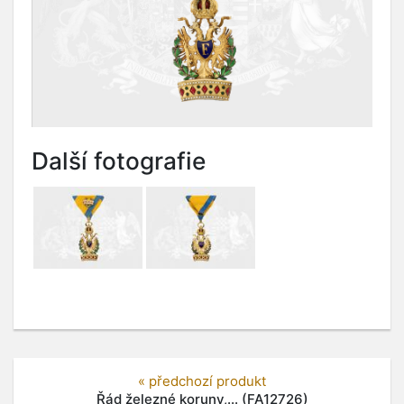
Další fotografie
« předchozí produkt
Řád železné koruny,... (FA12726)