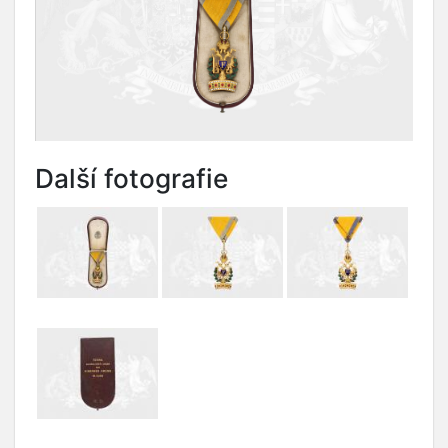
Další fotografie