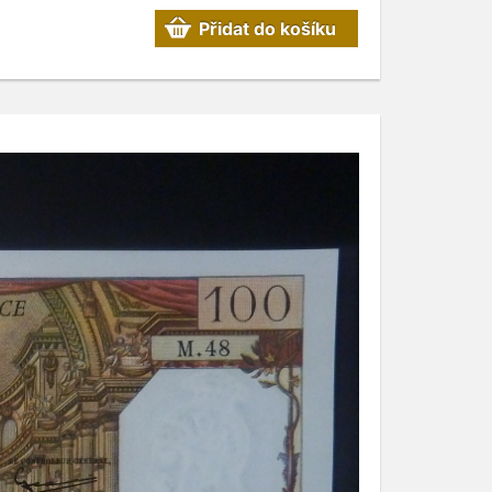
Přidat do košíku