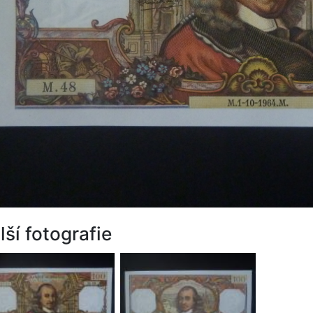
lší fotografie