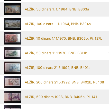
ALŽÍR, 50 dinars 1. 1. 1964, BNB. B303a
ALŽÍR, 100 dinars 1. 1. 1964, BNB. B304a
ALŽÍR, 10 dinars 1.11.1970, BNB. B306b, Pi. 127b
ALŽÍR, 50 dinars 11.1.1970, BNB. B311b
ALŽÍR, 100 dinars 21.5.1992, BNB. B401a
ALŽÍR, 200 dinars 21.5.1992, BNB. B402b, Pi. 138
ALŽÍR, 500 dinars 1998, BNB. B405b, Pi. 141