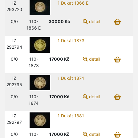
IZ
1 Dukat 1866 E
293720
0/0
110-
30000
Kč
detail
1866 E
IZ
1 Dukát 1873
292794
0/0
110-
17000
Kč
detail
1873
IZ
1 Dukát 1874
292795
0/0
110-
17000
Kč
detail
1874
IZ
1 Dukát 1881
292797
0/0
110-
17000
Kč
detail