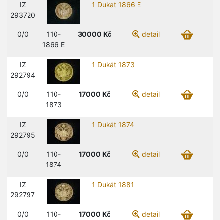
IZ
1 Dukat 1866 E
293720
0/0
110-
30000
Kč
detail
1866 E
IZ
1 Dukát 1873
292794
0/0
110-
17000
Kč
detail
1873
IZ
1 Dukát 1874
292795
0/0
110-
17000
Kč
detail
1874
IZ
1 Dukát 1881
292797
0/0
110-
17000
Kč
detail