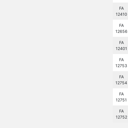
FA
12410
FA
12656
FA
12401
FA
12753
FA
12754
FA
12751
FA
12752