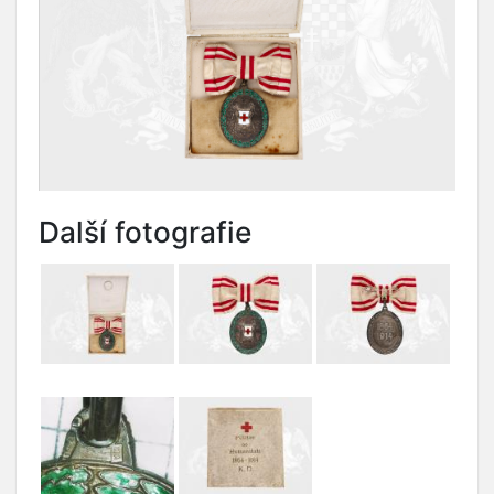
Další fotografie