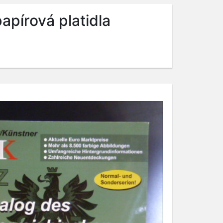
pírová platidla