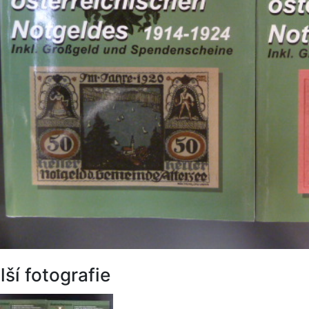
lší fotografie