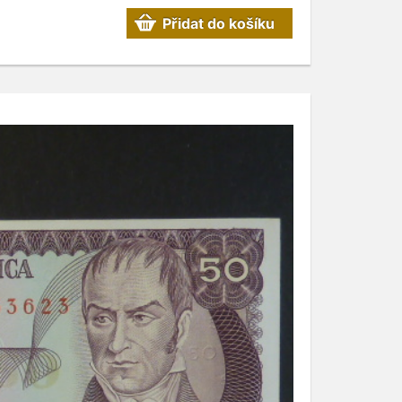
Přidat do košíku