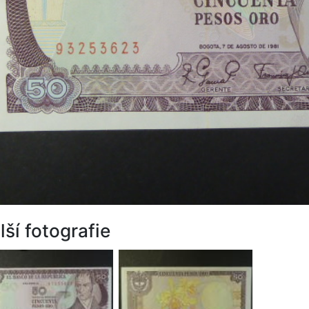
lší fotografie