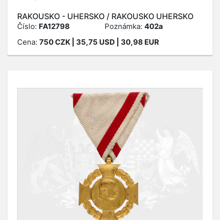
RAKOUSKO - UHERSKO / RAKOUSKO UHERSKO
Číslo:
FA12798
Poznámka:
402a
Cena:
750
CZK
| 35,75 USD | 30,98 EUR