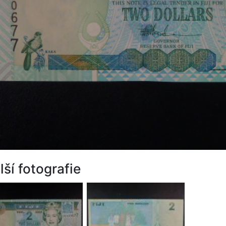
lší fotografie