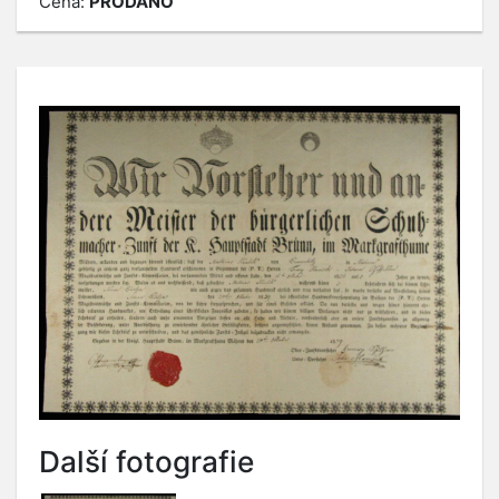
Cena:
PRODÁNO
Další fotografie