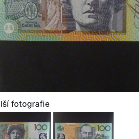
lší fotografie