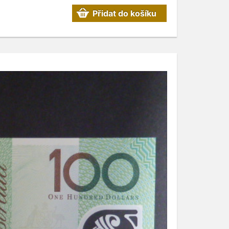
Přidat do košíku