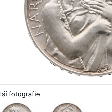
lší fotografie