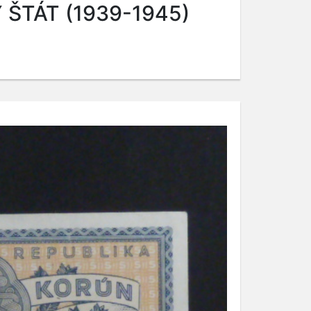
ŠTÁT (1939-1945)