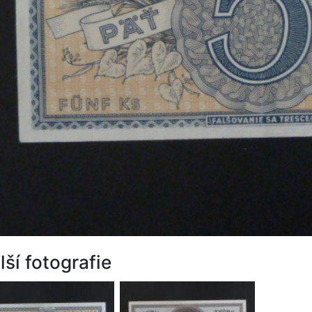
lší fotografie