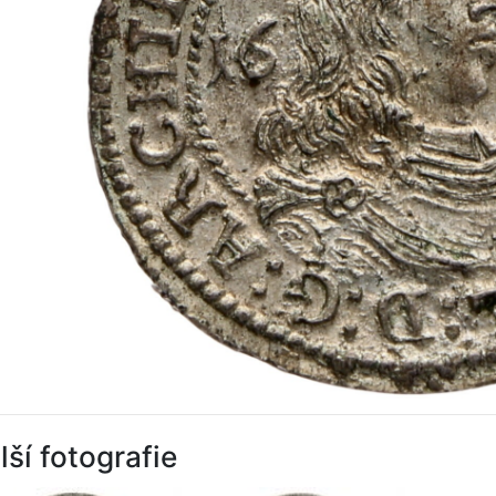
lší fotografie