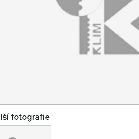
lší fotografie