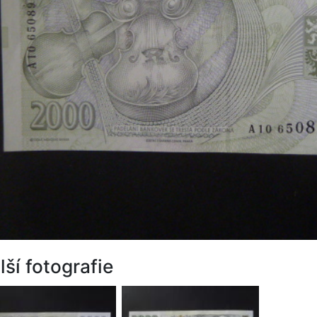
lší fotografie