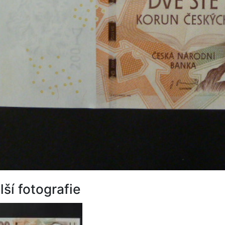
lší fotografie