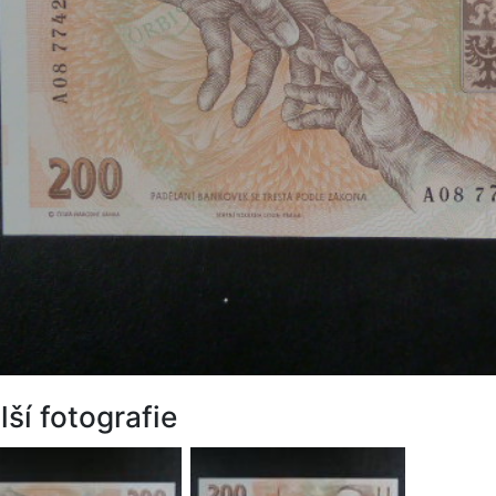
lší fotografie