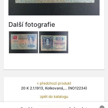
Další fotografie
« předchozí produkt
20 K 2.1.1913, Kolkovaná,... (NO12234)
zpět do katalogu
následující produkt »