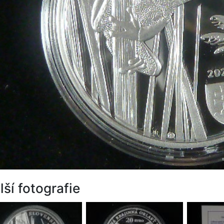
lší fotografie