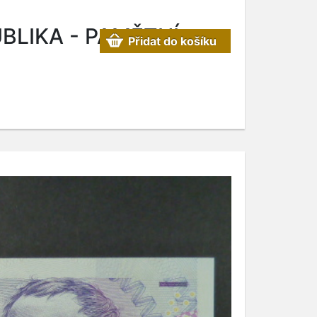
BLIKA - PAMĚTNÍ
Přidat do košíku