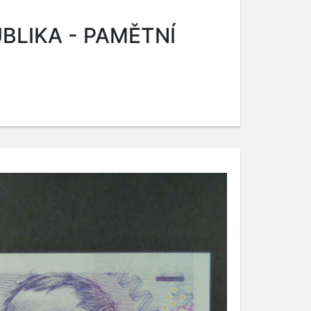
BLIKA - PAMĚTNÍ