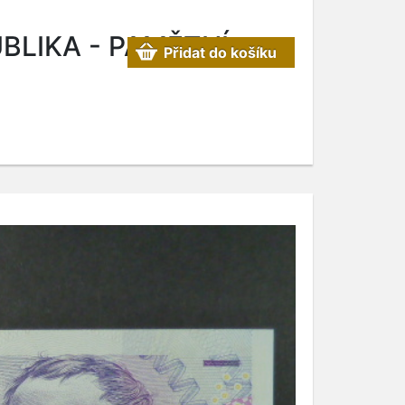
BLIKA - PAMĚTNÍ
Přidat do košíku