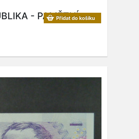
BLIKA - PAMĚTNÍ
Přidat do košíku